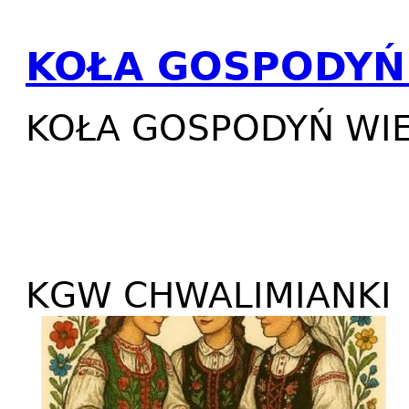
KOŁA GOSPODYŃ 
KOŁA GOSPODYŃ WIE
KGW CHWALIMIANKI