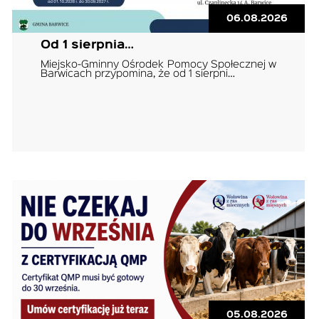
06.08.2026
Od 1 sierpnia…
Miejsko-Gminny Ośrodek Pomocy Społecznej w
Barwicach przypomina, że od 1 sierpni…
05.08.2026