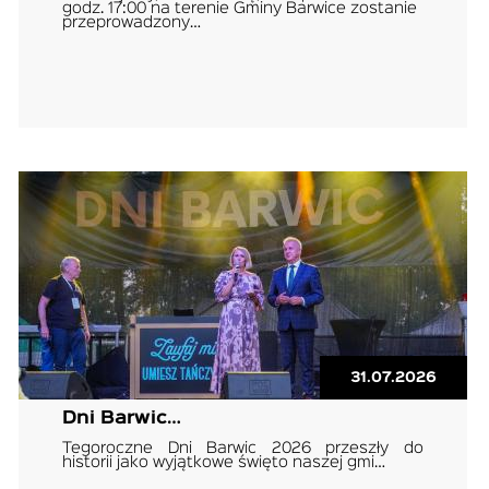
godz. 17:00 na terenie Gminy Barwice zostanie
przeprowadzony…
31.07.2026
Dni Barwic…
Tegoroczne Dni Barwic 2026 przeszły do
historii jako wyjątkowe święto naszej gmi…