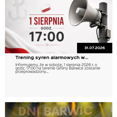
31.07.2026
Trening syren alarmowych w…
Informujemy, że w sobotę, 1 sierpnia 2026 r. o
godz. 17:00 na terenie Gminy Barwice zostanie
przeprowadzony…