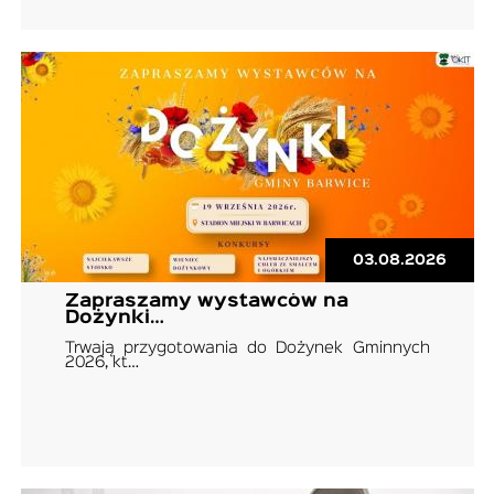
03.08.2026
Zapraszamy wystawców na
Dożynki…
Trwają przygotowania do Dożynek Gminnych
2026, kt…