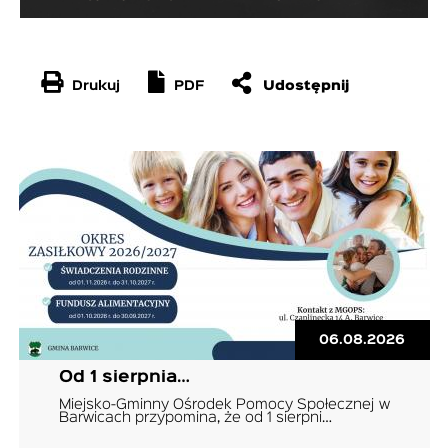
Drukuj
PDF
06.08.2026
Od 1 sierpnia…
Miejsko-Gminny Ośrodek Pomocy Społecznej w
Barwicach przypomina, że od 1 sierpni…