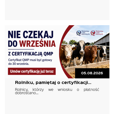
05.08.2026
Rolniku, pamiętaj o certyfikacji…
Rolnicy, którzy we wniosku o płatność
dobrostano…