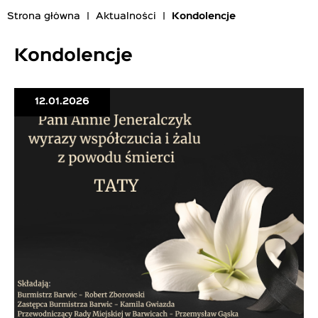
Strona główna
Aktualności
Kondolencje
Ścieżka
nawigacyjna
Kondolencje
12.01.2026