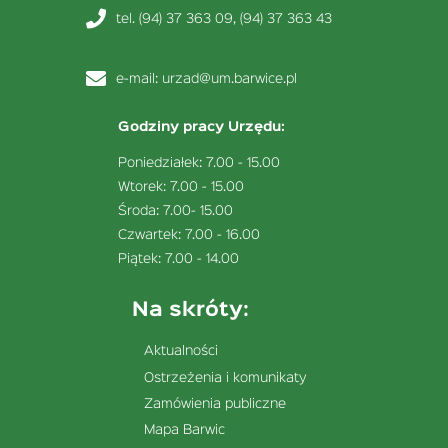
tel. (94) 37 363 09, (94) 37 363 43
e-mail:
urzad@um.barwice.pl
Godziny pracy Urzędu:
Poniedziałek: 7.00 - 15.00
Wtorek: 7.00 - 15.00
Środa: 7.00- 15.00
Czwartek: 7.00 - 16.00
Piątek: 7.00 - 14.00
Na skróty:
Aktualności
Ostrzeżenia i komunikaty
Zamówienia publiczne
Mapa Barwic