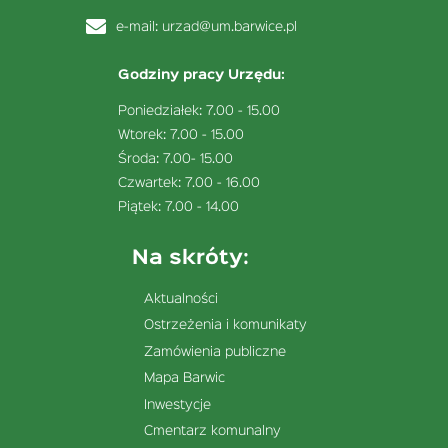
e-mail:
urzad@um.barwice.pl
Godziny pracy Urzędu:
Poniedziałek: 7.00 - 15.00
Wtorek: 7.00 - 15.00
Środa: 7.00- 15.00
Czwartek: 7.00 - 16.00
Piątek: 7.00 - 14.00
Na skróty:
Aktualności
Ostrzeżenia i komunikaty
Zamówienia publiczne
Mapa Barwic
Inwestycje
Cmentarz komunalny