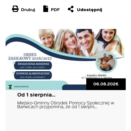
Drukuj
PDF
06.08.2026
Od 1 sierpnia…
Miejsko-Gminny Ośrodek Pomocy Społecznej w
Barwicach przypomina, że od 1 sierpni…