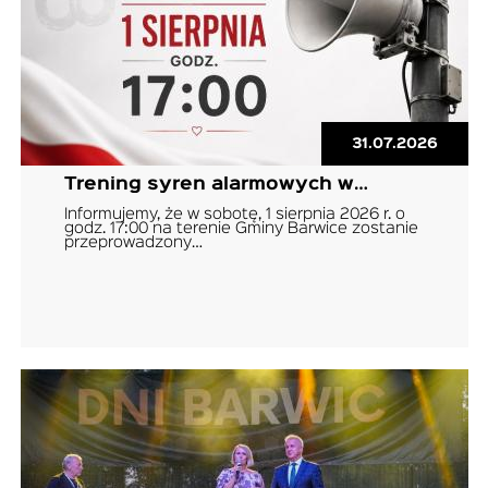
31.07.2026
Trening syren alarmowych w…
Informujemy, że w sobotę, 1 sierpnia 2026 r. o
godz. 17:00 na terenie Gminy Barwice zostanie
przeprowadzony…