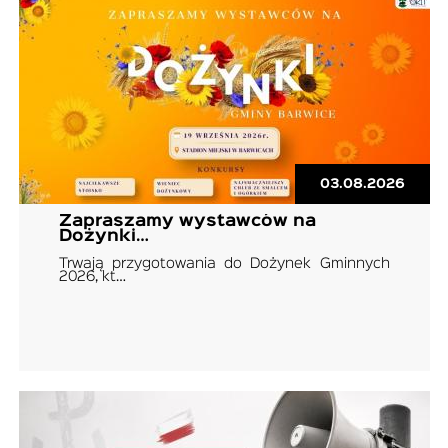
03.08.2026
Zapraszamy wystawców na
Dożynki…
Trwają przygotowania do Dożynek Gminnych
2026, kt…