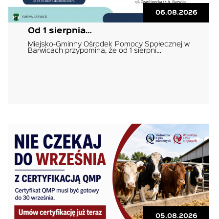
06.08.2026
Od 1 sierpnia…
Miejsko-Gminny Ośrodek Pomocy Społecznej w
Barwicach przypomina, że od 1 sierpni…
05.08.2026