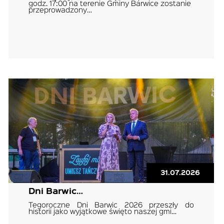
godz. 17:00 na terenie Gminy Barwice zostanie
przeprowadzony…
31.07.2026
Dni Barwic…
Tegoroczne Dni Barwic 2026 przeszły do
historii jako wyjątkowe święto naszej gmi…