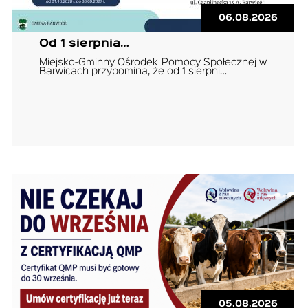
06.08.2026
Od 1 sierpnia…
Miejsko-Gminny Ośrodek Pomocy Społecznej w
Barwicach przypomina, że od 1 sierpni…
05.08.2026