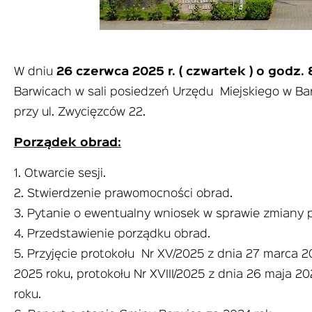
W dniu
26 czerwca 2025 r. ( czwartek ) o godz. 
Barwicach w sali posiedzeń Urzędu Miejskiego w Ba
przy ul. Zwycięzców 22.
Porządek obrad:
1. Otwarcie sesji.
2. Stwierdzenie prawomocności obrad.
3. Pytanie o ewentualny wniosek w sprawie zmiany 
4. Przedstawienie porządku obrad.
5. Przyjęcie protokołu Nr XV/2025 z dnia 27 marca 2
2025 roku, protokołu Nr XVIII/2025 z dnia 26 maja 20
roku.