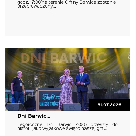
godz. 17:00 na terenie Gminy Barwice zostanie
przeprowadzony…
31.07.2026
Dni Barwic…
Tegoroczne Dni Barwic 2026 przeszły do
historii jako wyjątkowe święto naszej gmi…