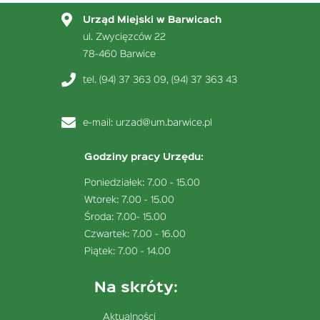
Urząd Miejski w Barwicach
ul. Zwycięzców 22
78-460 Barwice
tel. (94) 37 363 09, (94) 37 363 43
e-mail:
urzad@um.barwice.pl
Godziny pracy Urzędu:
Poniedziałek: 7.00 - 15.00
Wtorek: 7.00 - 15.00
Środa: 7.00- 15.00
Czwartek: 7.00 - 16.00
Piątek: 7.00 - 14.00
Na skróty:
Aktualności