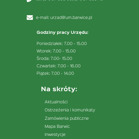
e-mail:
urzad@um.barwice.pl
Godziny pracy Urzędu:
Poniedziałek: 7.00 - 15.00
Wtorek: 7.00 - 15.00
Środa: 7.00- 15.00
Czwartek: 7.00 - 16.00
Piątek: 7.00 - 14.00
Na skróty:
Aktualności
Ostrzeżenia i komunikaty
Zamówienia publiczne
Mapa Barwic
Inwestycje