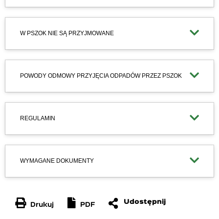
W PSZOK NIE SĄ PRZYJMOWANE
POWODY ODMOWY PRZYJĘCIA ODPADÓW PRZEZ PSZOK
REGULAMIN
WYMAGANE DOKUMENTY
Drukuj
PDF