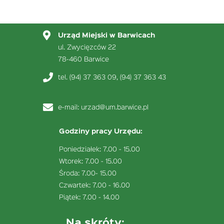
Urząd Miejski w Barwicach
ul. Zwycięzców 22
78-460 Barwice
tel. (94) 37 363 09, (94) 37 363 43
e-mail:
urzad@um.barwice.pl
Godziny pracy Urzędu:
Poniedziałek: 7.00 - 15.00
Wtorek: 7.00 - 15.00
Środa: 7.00- 15.00
Czwartek: 7.00 - 16.00
Piątek: 7.00 - 14.00
Na skróty: