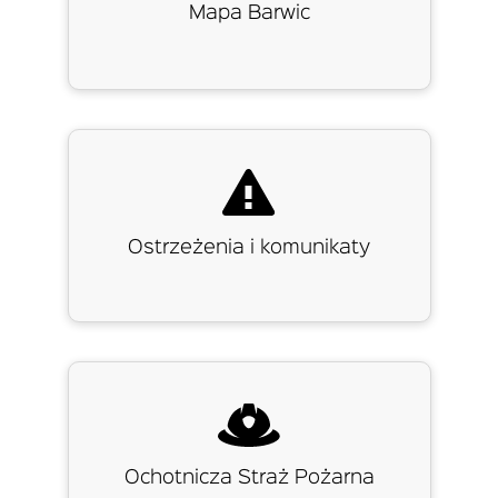
Mapa Barwic
Ostrzeżenia i komunikaty
Ochotnicza Straż Pożarna