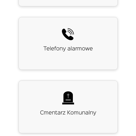
Telefony alarmowe
Cmentarz Komunalny