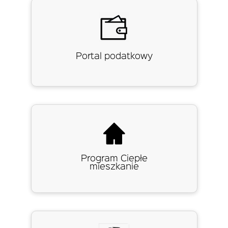
Portal podatkowy
Program Ciepłe
mieszkanie