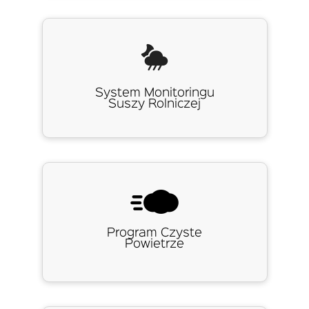
System Monitoringu
Suszy Rolniczej
Program Czyste
Powietrze