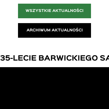
WSZYSTKIE AKTUALNOŚCI
ARCHIWUM AKTUALNOŚCI
35-LECIE BARWICKIEGO 