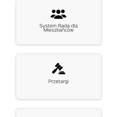
System Rada dla
Mieszkańców
Przetargi