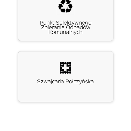
Punkt Selektywnego
Zbierania Odpadów
Komunalnych
Szwajcaria Połczyńska