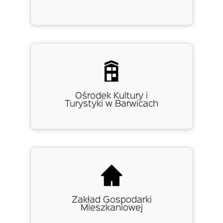
Ośrodek Kultury i
Turystyki w Barwicach
Zakład Gospodarki
Mieszkaniowej