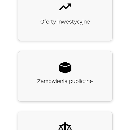
Oferty inwestycyjne
Zamówienia publiczne