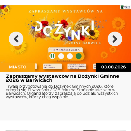
MIASTO
03.08.2026
Zapraszamy wystawców na Dożynki Gminne
2026 w Barwicach
Trwają przygotowania do Dożynek Gminnych 2026, które
odbędą się 19 września 2026 roku na Stadionie Miejskim w
Barwicach. Organizatorzy zapraszają do udziału wszystkich
wystawców, którzy chcą wspólnie…