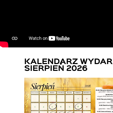
KALENDARZ WYDAR
SIERPIEŃ 2026