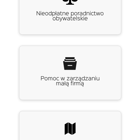
Nieodpłatne poradnictwo
obywatelskie
Pomoc w zarządzaniu
małą firmą