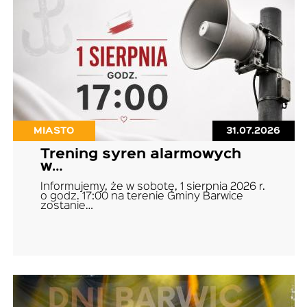
MIASTO
31.07.2026
Trening syren alarmowych
w…
Informujemy, że w sobotę, 1 sierpnia 2026 r.
o godz. 17:00 na terenie Gminy Barwice
zostanie…